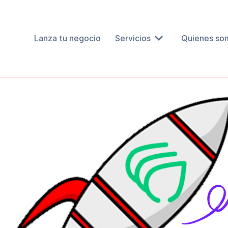
Lanza tu negocio
Servicios
Quienes so